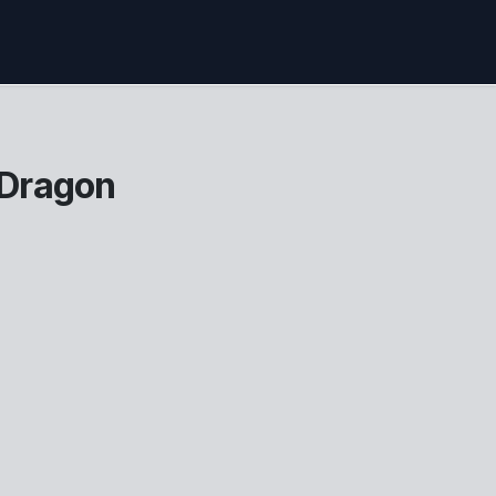
 Dragon