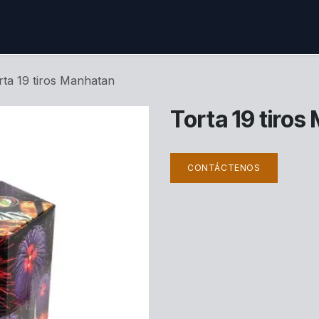
ctenos
rta 19 tiros Manhatan
Torta 19 tiro
CONTÁCTENOS