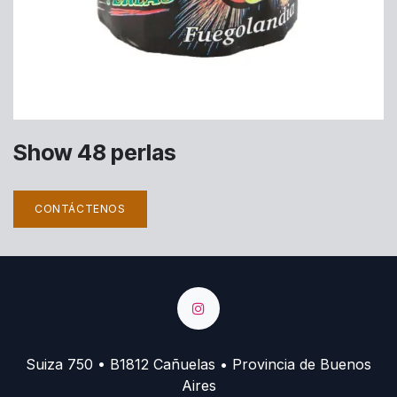
Show 48 perlas
CONTÁCTENOS
Suiza 750 • B1812 Cañuelas • Provincia de Buenos
Aires