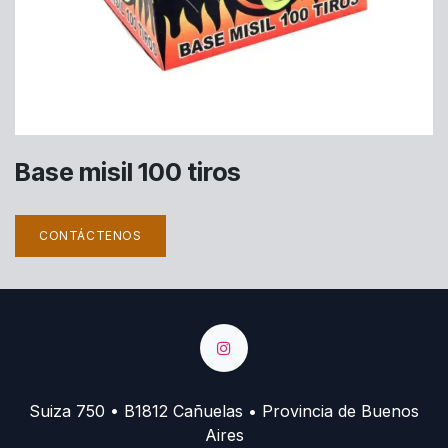
Base misil 100 tiros
CONTÁCTENOS
Suiza 750 • B1812 Cañuelas • Provincia de Buenos
Aires